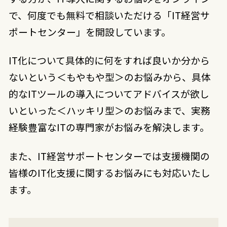
で、何度でも無料で相談いただける「IT経営サ
ポートセンター」を開設しています。
IT化について具体的に何をすれば良いか分から
ないという＜もやもや型＞のお悩みから、具体
的なITツールの導入についてアドバイスが欲し
いといった＜ハッキリ型＞のお悩みまで、実務
経験豊富なITの専門家がお悩みを解決します。
また、IT経営サポートセンターでは支援機関の
皆様のIT化支援に関するお悩みにも対応いたし
ます。