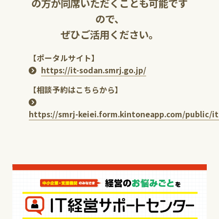
の方が同席いただくことも可能です
ので、
ぜひご活用ください。
【ポータルサイト】
https://it-sodan.smrj.go.jp/
【相談予約はこちらから】
https://smrj-keiei.form.kintoneapp.com/public/i