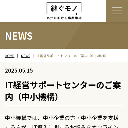
NEWS
HOME
NEWS
IT経営サポートセンターのご案内（中小機構）
2025.05.15
IT経営サポートセンターのご案
内（中小機構）
中小機構では、中小企業の方・中小企業を支援
する方が、IT導入に関するお悩みをオンライン