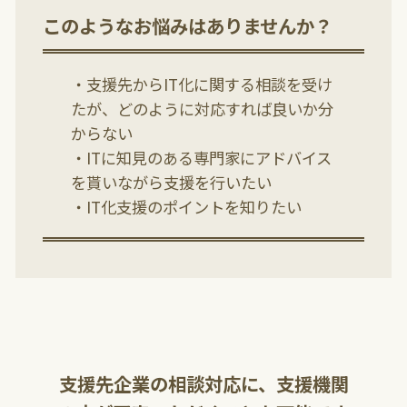
このようなお悩みはありませんか？
・支援先からIT化に関する相談を受け
たが、どのように対応すれば良いか分
からない
・ITに知見のある専門家にアドバイス
を貰いながら支援を行いたい
・IT化支援のポイントを知りたい
支援先企業の相談対応に、支援機関