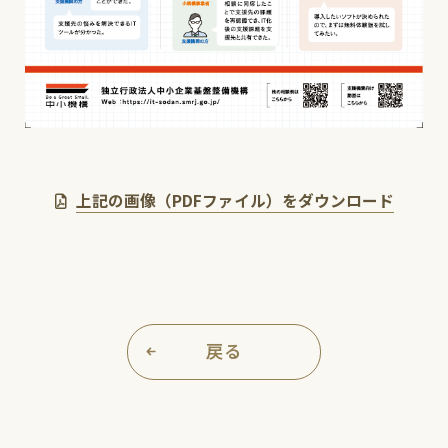
上記の画像（PDFファイル）をダウンロード
戻る